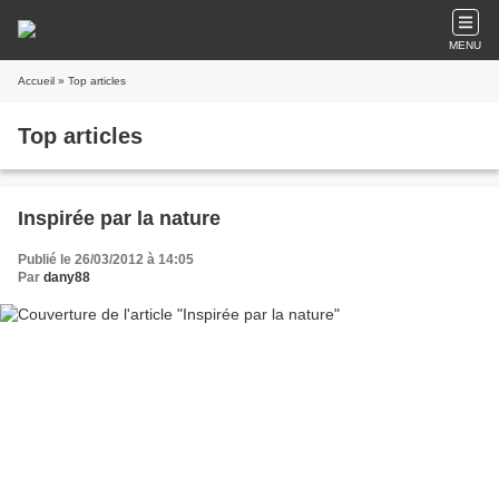
MENU
Accueil
» Top articles
Top articles
Inspirée par la nature
Publié le 26/03/2012 à 14:05
Par
dany88