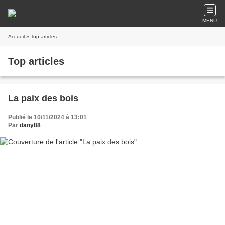
MENU
Accueil
» Top articles
Top articles
La paix des bois
Publié le 10/11/2024 à 13:01
Par
dany88