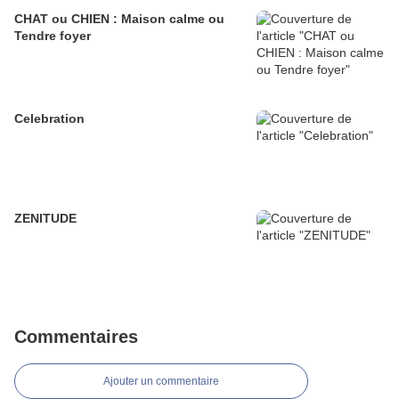
CHAT ou CHIEN : Maison calme ou
Tendre foyer
Celebration
ZENITUDE
Commentaires
Ajouter un commentaire