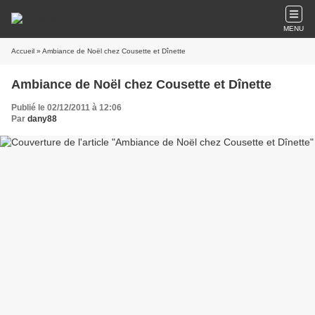
MENU
Accueil
» Ambiance de Noël chez Cousette et Dînette
Ambiance de Noël chez Cousette et Dînette
Publié le 02/12/2011 à 12:06
Par
dany88