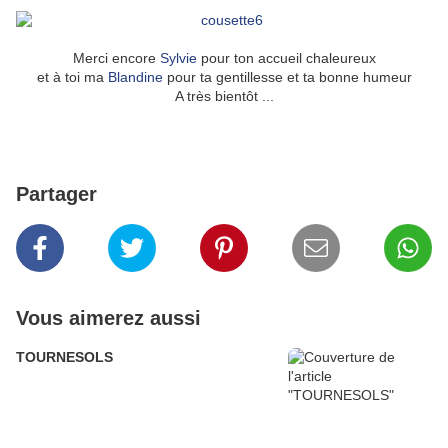
Merci encore
Sylvie
pour ton accueil chaleureux
et à toi ma
Blandine
pour ta gentillesse et ta bonne humeur
A très bientôt ...
Partager
Vous aimerez aussi
TOURNESOLS