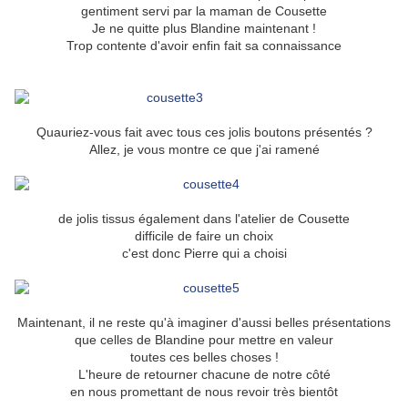
gentiment servi par la maman de Cousette
Je ne quitte plus Blandine maintenant !
Trop contente d'avoir enfin fait sa connaissance
Quauriez-vous fait avec tous ces jolis boutons présentés ?
Allez, je vous montre ce que j'ai ramené
de jolis tissus également dans l'atelier de Cousette
difficile de faire un choix
c'est donc Pierre qui a choisi
Maintenant, il ne reste qu'à imaginer d'aussi belles présentations
que celles de Blandine pour mettre en valeur
toutes ces belles choses !
L'heure de retourner chacune de notre côté
en nous promettant de nous revoir très bientôt