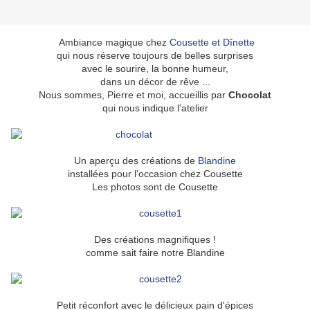
Ambiance magique chez
Cousette et Dînette
qui nous réserve toujours de belles surprises
avec le sourire, la bonne humeur,
dans un décor de rêve ...
Nous sommes, Pierre et moi, accueillis par
Chocolat
qui nous indique l'atelier
Un aperçu des créations de
Blandine
installées pour l'occasion chez Cousette
Les photos sont de Cousette
Des créations magnifiques !
comme sait faire notre Blandine
Petit réconfort avec le délicieux pain d'épices