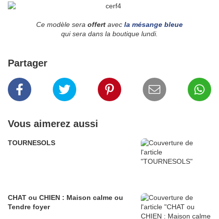
Ce modèle sera
offert
avec
la mésange bleue
qui sera dans la boutique lundi.
Partager
Vous aimerez aussi
TOURNESOLS
CHAT ou CHIEN : Maison calme ou
Tendre foyer