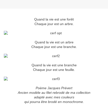
Quand la vie est une forêt
Chaque jour est un arbre.
Quand la vie est un arbre
Chaque jour est une branche.
Quand la vie est une branche
Chaque jour est une feuille.
Poème Jacques Prévert
Ancien modèle au filet rebrodé de ma collection
adapté avec mes couleurs
qui pourra être brodé en monochrome.