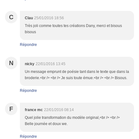
C
Clau
25/01/2016 18:56
Très joli comme toutes tes créations Dany, merci et bisous
bisous
Répondre
N
nicky
22/01/2016 13:45
Un message emprunt de poésie tant dans le texte que dans la
broderie.<br /> <br /> Je suis toute émue.<br /> <br /> Bisous.
Répondre
F
france mc
22/01/2016 08:14
Quel jolie transformation du modèle original,<br /> <br />
Belle journée et doux we.
Répondre