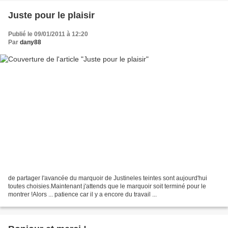
Juste pour le plaisir
Publié le 09/01/2011 à 12:20
Par
dany88
de partager l'avancée du marquoir de Justineles teintes sont aujourd'hui
toutes choisies.Maintenant j'attends que le marquoir soit terminé pour le
montrer !Alors ... patience car il y a encore du travail ...