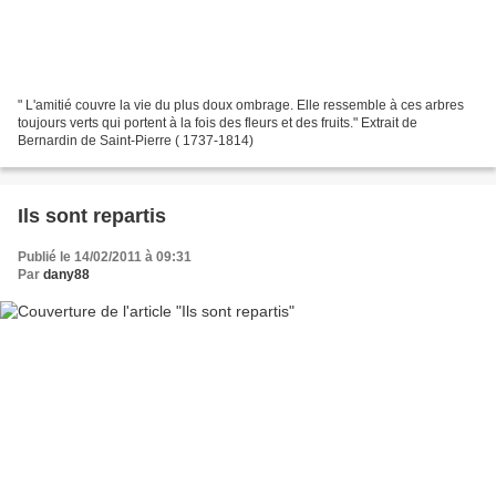
" L'amitié couvre la vie du plus doux ombrage. Elle ressemble à ces arbres
toujours verts qui portent à la fois des fleurs et des fruits." Extrait de
Bernardin de Saint-Pierre ( 1737-1814)
Ils sont repartis
Publié le 14/02/2011 à 09:31
Par
dany88