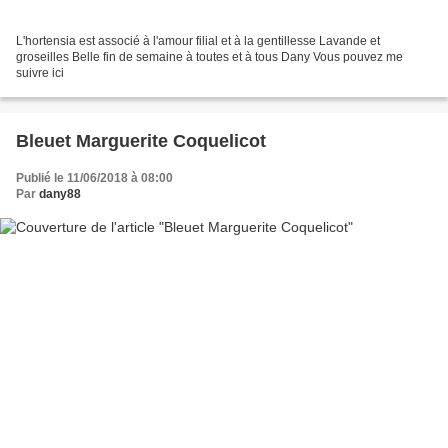
L'hortensia est associé à l'amour filial et à la gentillesse Lavande et
groseilles Belle fin de semaine à toutes et à tous Dany Vous pouvez me
suivre ici
Bleuet Marguerite Coquelicot
Publié le 11/06/2018 à 08:00
Par
dany88