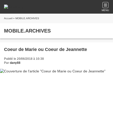
MENU
Accueil
» MOBILE.ARCHIVES
MOBILE.ARCHIVES
Coeur de Marie ou Coeur de Jeannette
Publié le 20/06/2018 à 10:38
Par
dany88