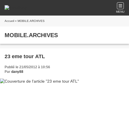
MENU
Accueil
» MOBILE.ARCHIVES
MOBILE.ARCHIVES
23 eme tour ATL
Publié le 21/05/2012 à 10:56
Par
dany88