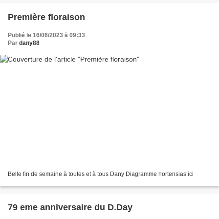
Première floraison
Publié le 16/06/2023 à 09:33
Par
dany88
Belle fin de semaine à toutes et à tous Dany Diagramme hortensias ici
79 eme anniversaire du D.Day