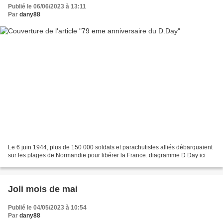
Publié le 06/06/2023 à 13:11
Par
dany88
Le 6 juin 1944, plus de 150 000 soldats et parachutistes alliés débarquaient
sur les plages de Normandie pour libérer la France. diagramme D Day ici
Joli mois de mai
Publié le 04/05/2023 à 10:54
Par
dany88