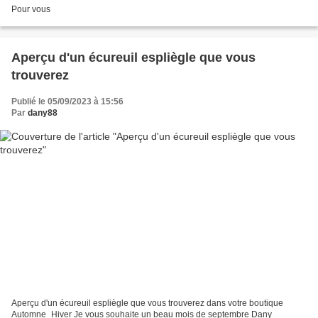
Pour vous
Aperçu d'un écureuil espliègle que vous
trouverez
Publié le 05/09/2023 à 15:56
Par
dany88
Aperçu d'un écureuil espliègle que vous trouverez dans votre boutique
Automne_Hiver Je vous souhaite un beau mois de septembre Dany