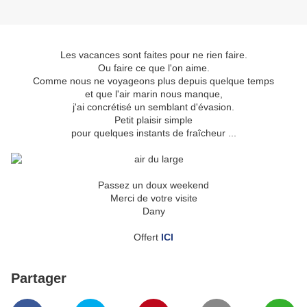
Les vacances sont faites pour ne rien faire.
Ou faire ce que l'on aime.
Comme nous ne voyageons plus depuis quelque temps
et que l'air marin nous manque,
j'ai concrétisé un semblant d'évasion.
Petit plaisir simple
pour quelques instants de fraîcheur ...
Passez un doux weekend
Merci de votre visite
Dany
Offert
ICI
Partager