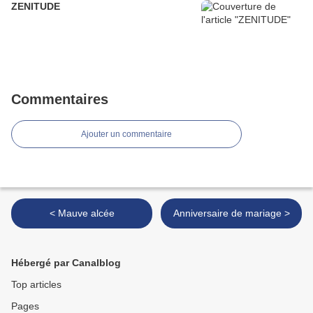
ZENITUDE
Commentaires
Ajouter un commentaire
< Mauve alcée
Anniversaire de mariage >
Hébergé par Canalblog
Top articles
Pages