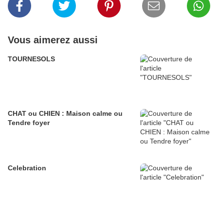
Vous aimerez aussi
TOURNESOLS
CHAT ou CHIEN : Maison calme ou
Tendre foyer
Celebration