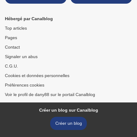
Hébergé par Canalblog
Top articles
Pages
Contact
Signaler un abus
C.G.U.
Cookies et données personnelles
Préférences cookies
Voir le profil de dany88 sur le portail Canalblog
Créer un blog sur Canalblog
Créer un blog