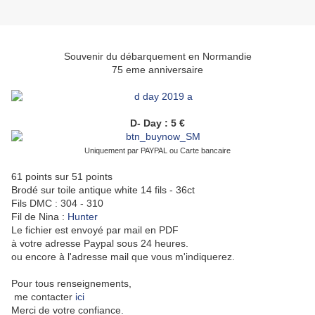
Souvenir du débarquement en Normandie
75 eme anniversaire
D- Day : 5 €
Uniquement par PAYPAL ou Carte bancaire
61 points sur 51 points
Brodé sur toile antique white 14 fils - 36ct
Fils DMC : 304 - 310
Fil de Nina :
Hunter
Le fichier est envoyé par mail en PDF
à votre adresse Paypal sous 24 heures.
ou encore à l'adresse mail que vous m'indiquerez.
Pour tous renseignements,
me contacter
ici
Merci de votre confiance.