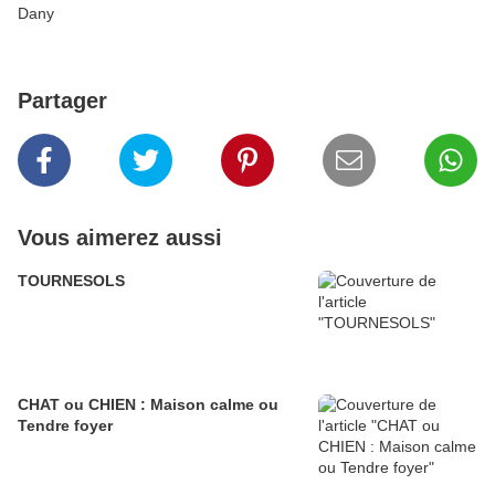
Dany
Partager
Vous aimerez aussi
TOURNESOLS
CHAT ou CHIEN : Maison calme ou
Tendre foyer