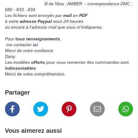
fil de Nina : AMBER - correspondance DMC :
680 - 833 - 834
Les fichiers sont envoyés par
mail
en
PDF
à votre
adresse Paypal
sous 24 heures.
ou encore à l'adresse mail que vous m'indiquerez.
Pour
tous renseignements
,
me contacter
ici
Merci de votre confiance.
Dany
Les modèles
offerts
pour vous remercier des commandes sont
indissociables
.
Merci de votre compréhension.
Partager
Vous aimerez aussi