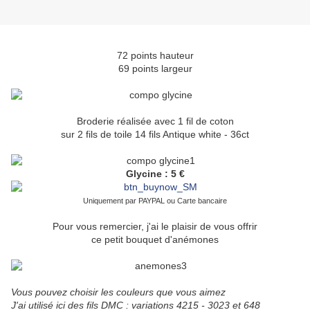
72 points hauteur
69 points largeur
Broderie réalisée avec 1 fil de coton
sur 2 fils de toile 14 fils Antique white - 36ct
Glycine : 5 €
Uniquement par PAYPAL ou Carte bancaire
Pour vous remercier, j'ai le plaisir de vous offrir
ce petit bouquet d'anémones
Vous pouvez choisir les couleurs que vous aimez
J'ai utilisé ici des fils DMC : variations 4215 - 3023 et 648