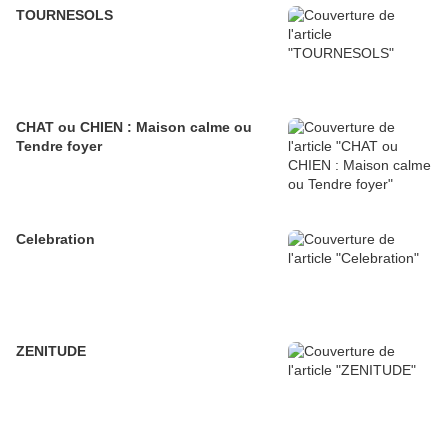
TOURNESOLS
CHAT ou CHIEN : Maison calme ou
Tendre foyer
Celebration
ZENITUDE