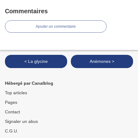
Commentaires
Ajouter un commentaire
< La glycine
Anémones >
Hébergé par Canalblog
Top articles
Pages
Contact
Signaler un abus
C.G.U.