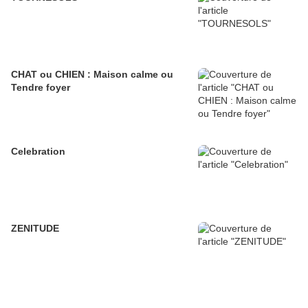
CHAT ou CHIEN : Maison calme ou
Tendre foyer
Celebration
ZENITUDE