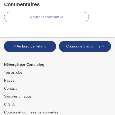
Commentaires
Ajouter un commentaire
< Au bord de l'étang
Couronne d'automne >
Hébergé par Canalblog
Top articles
Pages
Contact
Signaler un abus
C.G.U.
Cookies et données personnelles