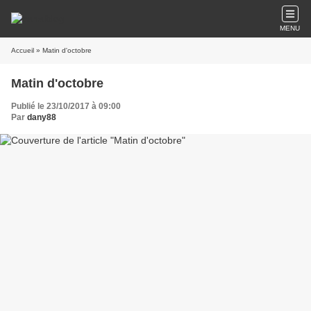
MENU
Accueil
» Matin d'octobre
Matin d'octobre
Publié le 23/10/2017 à 09:00
Par
dany88