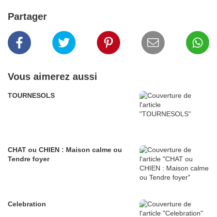
Partager
Vous aimerez aussi
TOURNESOLS
CHAT ou CHIEN : Maison calme ou
Tendre foyer
Celebration