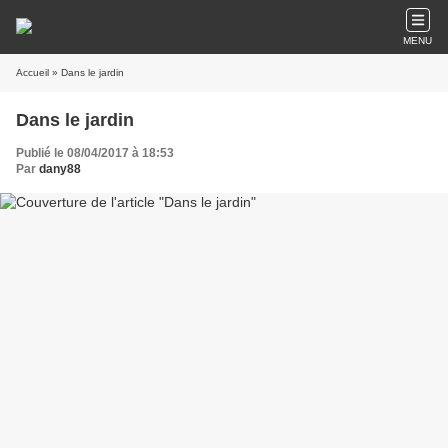
MENU
Accueil
» Dans le jardin
Dans le jardin
Publié le 08/04/2017 à 18:53
Par
dany88