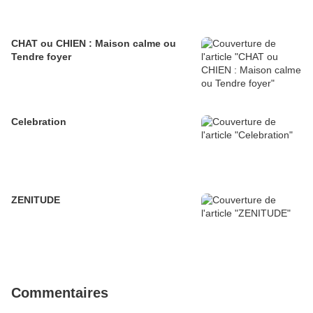
CHAT ou CHIEN : Maison calme ou
Tendre foyer
Celebration
ZENITUDE
Commentaires