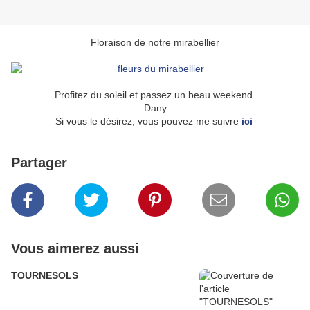
Floraison de notre mirabellier
Profitez du soleil et passez un beau weekend.
Dany
Si vous le désirez, vous pouvez me suivre
ici
Partager
Vous aimerez aussi
TOURNESOLS