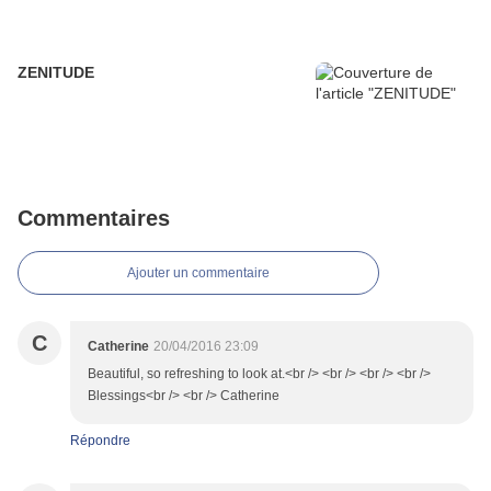
ZENITUDE
Commentaires
Ajouter un commentaire
C
Catherine
20/04/2016 23:09
Beautiful, so refreshing to look at.<br /> <br /> <br /> <br />
Blessings<br /> <br /> Catherine
Répondre