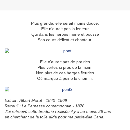
Plus grande, elle serait moins douce,
Elle n'aurait pas la lenteur
Qui dans les herbes mène et pousse
Son cours délicat et chanteur.
Elle n'aurait pas de prairies
Plus vertes si près de la main,
Non plus de ces berges fleuries
Où marque à peine le chemin.
Extrait : Albert Mérat - 1840 -1909
Receuil : Le Parnasse contemporain - 1876
J'ai retrouvé cette broderie réalisée il y a au moins 26 ans
en cherchant de la toile aïda pour ma petite-fille Carla.