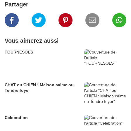
Partager
Vous aimerez aussi
TOURNESOLS
CHAT ou CHIEN : Maison calme ou
Tendre foyer
Celebration