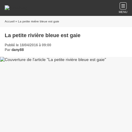
MENU
Accueil
» La petite rivière bleue est gaie
La petite rivière bleue est gaie
Publié le 18/04/2016 à 09:00
Par
dany88