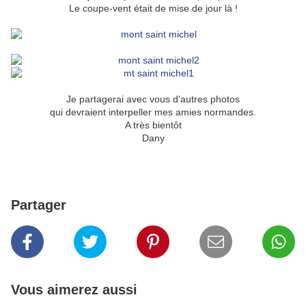
Le coupe-vent était de mise de jour là !
Je partagerai avec vous d'autres photos
qui devraient interpeller mes amies normandes.
A très bientôt
Dany
Partager
Vous aimerez aussi