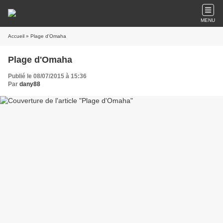
MENU
Accueil
» Plage d'Omaha
Plage d'Omaha
Publié le 08/07/2015 à 15:36
Par
dany88