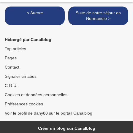
< Aurore
Suite de notre séjour en
Normandie >
Hébergé par Canalblog
Top articles
Pages
Contact
Signaler un abus
C.G.U.
Cookies et données personnelles
Préférences cookies
Voir le profil de dany88 sur le portail Canalblog
Créer un blog sur Canalblog