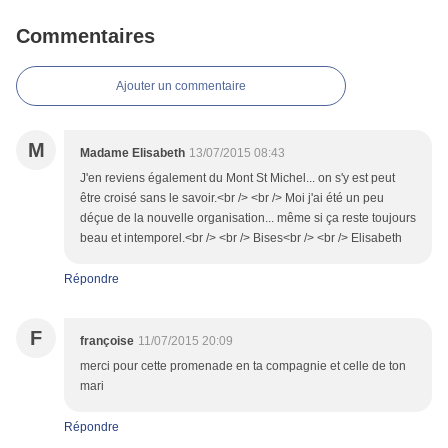
Commentaires
Ajouter un commentaire
M
Madame Elisabeth
13/07/2015 08:43
J'en reviens également du Mont St Michel... on s'y est peut
être croisé sans le savoir.<br /> <br /> Moi j'ai été un peu
déçue de la nouvelle organisation... même si ça reste toujours
beau et intemporel.<br /> <br /> Bises<br /> <br /> Elisabeth
Répondre
F
françoise
11/07/2015 20:09
merci pour cette promenade en ta compagnie et celle de ton
mari
Répondre