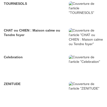
TOURNESOLS
CHAT ou CHIEN : Maison calme ou
Tendre foyer
Celebration
ZENITUDE