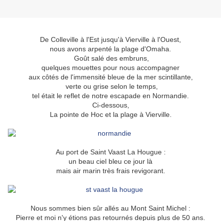
De Colleville à l'Est jusqu'à Vierville à l'Ouest,
nous avons arpenté la plage d'Omaha.
Goût salé des embruns,
quelques mouettes pour nous accompagner
aux côtés de l'immensité bleue de la mer scintillante,
verte ou grise selon le temps,
tel était le reflet de notre escapade en Normandie.
Ci-dessous,
La pointe de Hoc et la plage à Vierville.
Au port de Saint Vaast La Hougue :
un beau ciel bleu ce jour là
mais air marin très frais revigorant.
Nous sommes bien sûr allés au Mont Saint Michel :
Pierre et moi n'y étions pas retournés depuis plus de 50 ans.