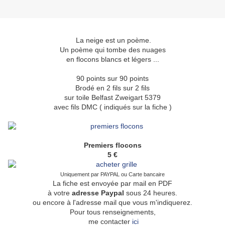
La neige est un poème.
Un poème qui tombe des nuages
en flocons blancs et légers ...
90 points sur 90 points
Brodé en 2 fils sur 2 fils
sur toile Belfast Zweigart 5379
avec fils DMC ( indiqués sur la fiche )
Premiers flocons
5 €
Uniquement par PAYPAL ou Carte bancaire
La fiche est envoyée par mail en PDF
à votre
adresse Paypal
sous 24 heures.
ou encore à l'adresse mail que vous m'indiquerez.
Pour tous renseignements,
me contacter
ici