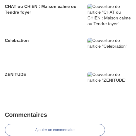
CHAT ou CHIEN : Maison calme ou
Tendre foyer
Celebration
ZENITUDE
Commentaires
Ajouter un commentaire