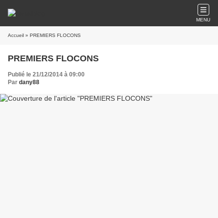
MENU
Accueil
» PREMIERS FLOCONS
PREMIERS FLOCONS
Publié le 21/12/2014 à 09:00
Par
dany88