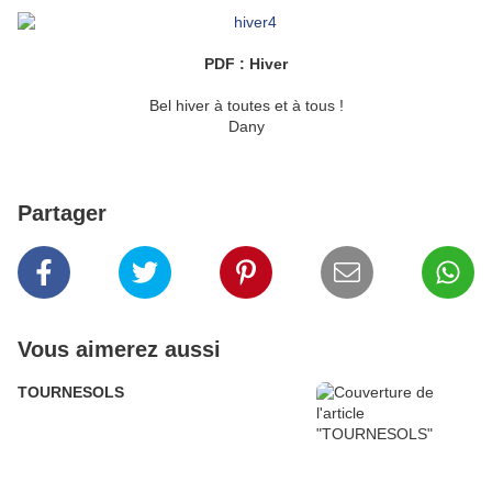
PDF : Hiver
Bel hiver à toutes et à tous !
Dany
Partager
Vous aimerez aussi
TOURNESOLS