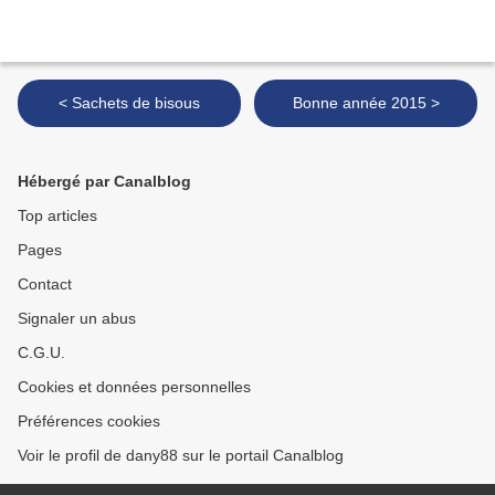
< Sachets de bisous
Bonne année 2015 >
Hébergé par Canalblog
Top articles
Pages
Contact
Signaler un abus
C.G.U.
Cookies et données personnelles
Préférences cookies
Voir le profil de dany88 sur le portail Canalblog