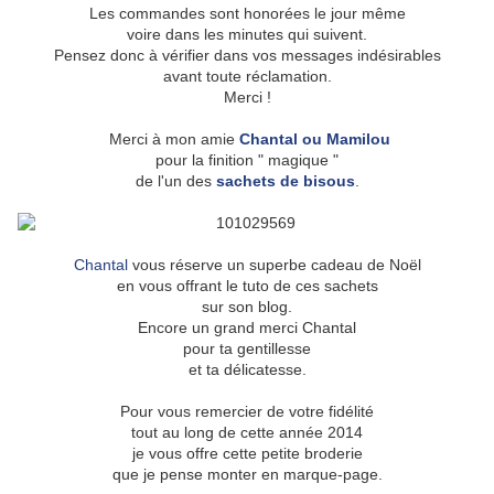
Les commandes sont honorées le jour même
voire dans les minutes qui suivent.
Pensez donc à vérifier dans vos messages indésirables
avant toute réclamation.
Merci !
Merci à mon amie
Chantal ou Mamilou
pour la finition " magique "
de l'un des
sachets de bisous
.
Chantal
vous réserve un superbe cadeau de Noël
en vous offrant le tuto de ces sachets
sur son blog.
Encore un grand merci Chantal
pour ta gentillesse
et ta délicatesse.
Pour vous remercier de votre fidélité
tout au long de cette année 2014
je vous offre cette petite broderie
que je pense monter en marque-page.