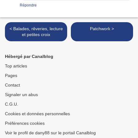
Répondre
< Balades, rêveries, lecture
Patchwork >
et petites croix
Hébergé par Canalblog
Top articles
Pages
Contact
Signaler un abus
C.G.U.
Cookies et données personnelles
Préférences cookies
Voir le profil de dany88 sur le portail Canalblog