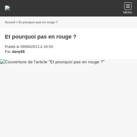
MENU
Accueil
» Et pourquoi pas en rouge ?
Et pourquoi pas en rouge ?
Publié le 09/06/2013 à 10:55
Par
dany88