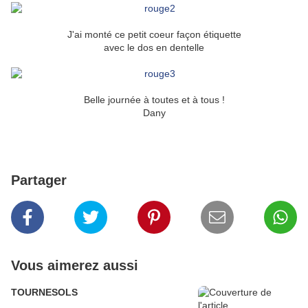
J'ai monté ce petit coeur façon étiquette
avec le dos en dentelle
Belle journée à toutes et à tous !
Dany
Partager
Vous aimerez aussi
TOURNESOLS