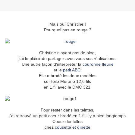
Mais oui Christine !
Pourquoi pas en rouge ?
Christine n'ayant pas de blog,
j'ai le plaisir de partager avec vous ses réalisations.
Une autre façon d'interpréter la
couronne fleurie
et le
petit ABC
.
Elle a brodé les deux modèles
sur toile Murano 12,6 fils
en 1 fil avec le DMC 321.
Pour rester dans les teintes,
j'ai retrouvé un petit coeur brodé en 1 fil il y a bien longtemps
Coeur dentelles
chez
cousette et dînette