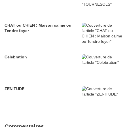
CHAT ou CHIEN : Maison calme ou
Tendre foyer
Celebration
ZENITUDE
Commentaires