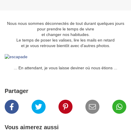
Nous nous sommes déconnectés de tout durant quelques jours
pour prendre le temps de vivre
et changer nos habitudes.
Le temps de poser les valises, lire les mails en retard
et je vous retrouve bientôt avec d'autres photos.
... En attendant, je vous laisse deviner où nous étions ...
Partager
Vous aimerez aussi