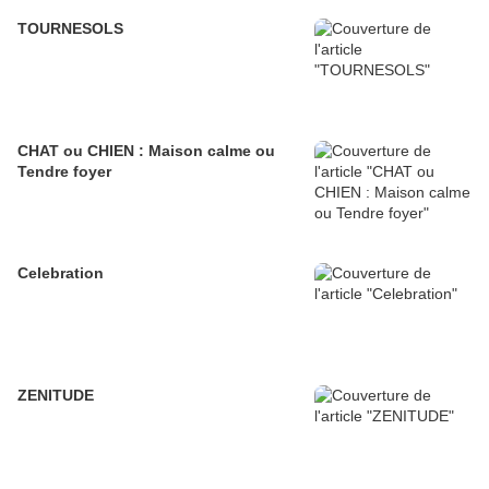
TOURNESOLS
CHAT ou CHIEN : Maison calme ou
Tendre foyer
Celebration
ZENITUDE