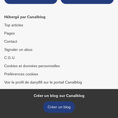
Hébergé par Canalblog
Top articles
Pages
Contact
Signaler un abus
C.G.U.
Cookies et données personnelles
Préférences cookies
Voir le profil de dany88 sur le portail Canalblog
Créer un blog sur Canalblog
Créer un blog