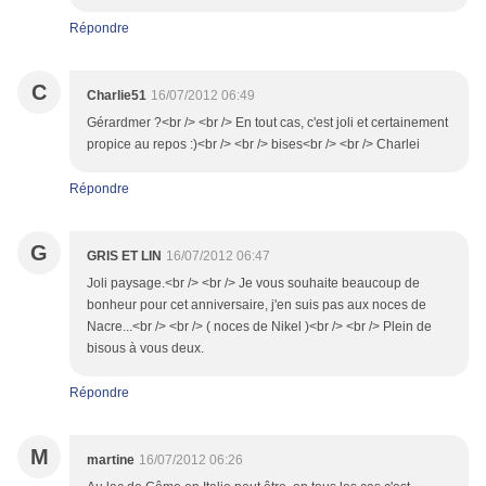
Répondre
C
Charlie51
16/07/2012 06:49
Gérardmer ?<br /> <br /> En tout cas, c'est joli et certainement
propice au repos :)<br /> <br /> bises<br /> <br /> Charlei
Répondre
G
GRIS ET LIN
16/07/2012 06:47
Joli paysage.<br /> <br /> Je vous souhaite beaucoup de
bonheur pour cet anniversaire, j'en suis pas aux noces de
Nacre...<br /> <br /> ( noces de Nikel )<br /> <br /> Plein de
bisous à vous deux.
Répondre
M
martine
16/07/2012 06:26