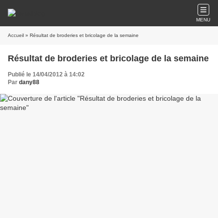
MENU
Accueil
» Résultat de broderies et bricolage de la semaine
Résultat de broderies et bricolage de la semaine
Publié le 14/04/2012 à 14:02
Par
dany88