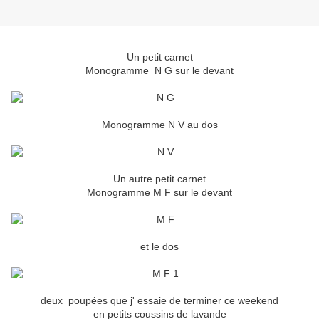
Un petit carnet
Monogramme N G sur le devant
Monogramme N V au dos
Un autre petit carnet
Monogramme M F sur le devant
et le dos
deux poupées que j' essaie de terminer ce weekend
en petits coussins de lavande