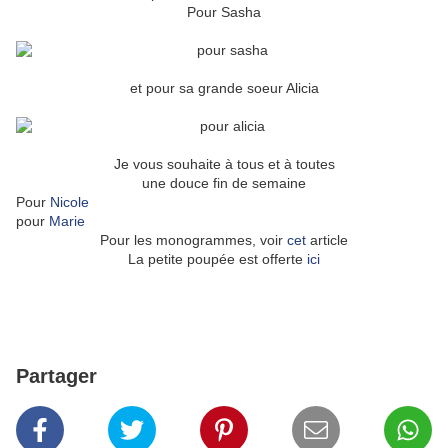
Pour Sasha
et pour sa grande soeur Alicia
Je vous souhaite à tous et à toutes
une douce fin de semaine
Pour
Nicole
pour
Marie
Pour les monogrammes, voir
cet
article
La petite poupée est offerte
ici
Partager