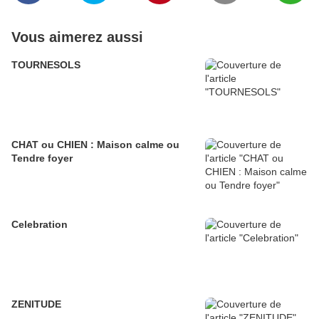
Vous aimerez aussi
TOURNESOLS
CHAT ou CHIEN : Maison calme ou
Tendre foyer
Celebration
ZENITUDE