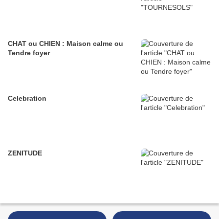
CHAT ou CHIEN : Maison calme ou
Tendre foyer
Celebration
ZENITUDE