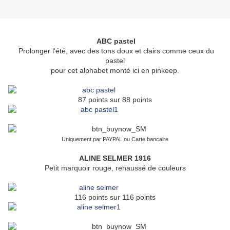
ABC pastel
Prolonger l'été, avec des tons doux et clairs comme ceux du
pastel
pour cet alphabet monté ici en pinkeep.
87 points sur 88 points
Uniquement par PAYPAL ou Carte bancaire
ALINE SELMER 1916
Petit marquoir rouge, rehaussé de couleurs
116 points sur 116 points