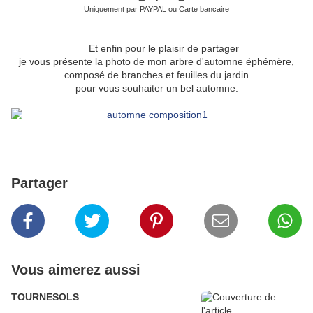
Uniquement par PAYPAL ou Carte bancaire
Et enfin pour le plaisir de partager
je vous présente la photo de mon arbre d'automne éphémère,
composé de branches et feuilles du jardin
pour vous souhaiter un bel automne.
Partager
Vous aimerez aussi
TOURNESOLS