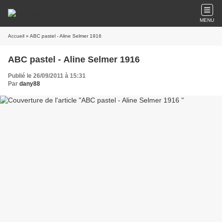
MENU
Accueil
» ABC pastel - Aline Selmer 1916
ABC pastel - Aline Selmer 1916
Publié le 26/09/2011 à 15:31
Par
dany88