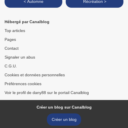
< Automne
Récréation >
Hébergé par Canalblog
Top articles
Pages
Contact
Signaler un abus
C.G.U.
Cookies et données personnelles
Préférences cookies
Voir le profil de dany88 sur le portail Canalblog
Créer un blog sur Canalblog
Créer un blog