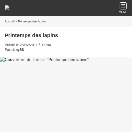
MENU
Accueil
» Printemps des lapins
Printemps des lapins
Publié le 25/02/2011 à 16:04
Par
dany88