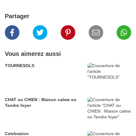
Partager
Vous aimerez aussi
TOURNESOLS
CHAT ou CHIEN : Maison calme ou
Tendre foyer
Celebration