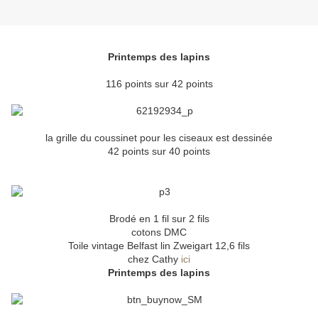
Printemps des lapins
116 points sur 42 points
la grille du coussinet pour les ciseaux est dessinée
42 points sur 40 points
Brodé en 1 fil sur 2 fils
cotons DMC
Toile vintage Belfast lin Zweigart 12,6 fils
chez Cathy
ici
Printemps des lapins