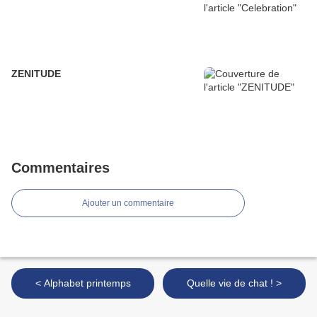
ZENITUDE
Commentaires
Ajouter un commentaire
< Alphabet printemps
Quelle vie de chat ! >