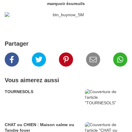
marquoir écureuils
Partager
Vous aimerez aussi
TOURNESOLS
CHAT ou CHIEN : Maison calme ou
Tendre foyer