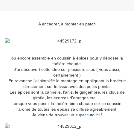
A encadrer, à monter en patch
ou encore assemblé en coussin à épices pour y déposer la
théière chaude.
J'ai découvert cette idée sur plusieurs sites ( vous aussi,
certainement )
En revanche j'ai simplifié le montage en appliquant la broderie
directement sur le tissu avec des petits points.
Les épices sont la cannelle, l'anis, le gingembre, les clous de
girofle, les écorces d'oranges etc ....
Lorsque vous posez la théière bien chaude sur ce coussin,
l'arôme de toutes les épices se diffuse agréablement!
Je viens de trouver un
super tuto ici
!