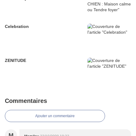
Celebration
ZENITUDE
Commentaires
Ajouter un commentaire
M