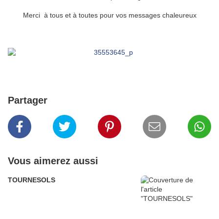
Merci à tous et à toutes pour vos messages chaleureux
Partager
Vous aimerez aussi
TOURNESOLS