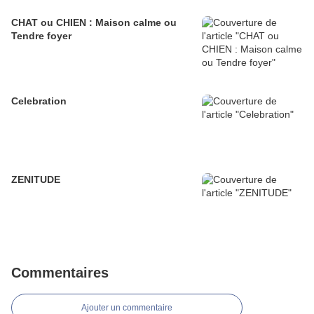
CHAT ou CHIEN : Maison calme ou
Tendre foyer
Celebration
ZENITUDE
Commentaires
Ajouter un commentaire