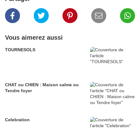
Vous aimerez aussi
TOURNESOLS
CHAT ou CHIEN : Maison calme ou
Tendre foyer
Celebration