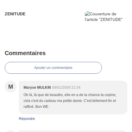
ZENITUDE
Commentaires
Ajouter un commentaire
M
Maryse MULKIN
09/01/2009 22:34
Oh là, là que de beautés, elle en a de la chance ta copine,
cela c'est du cadeau ma petite dame. C'est tellement fin et
raffiné. Bon WE.
Répondre