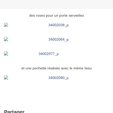
des roses pour un porte serviettes
et une pochette réalisée avec le même tissu
Partager