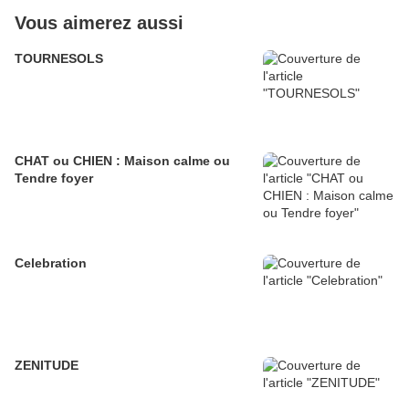
Vous aimerez aussi
TOURNESOLS
CHAT ou CHIEN : Maison calme ou
Tendre foyer
Celebration
ZENITUDE