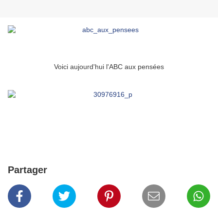
Voici aujourd'hui l'ABC aux pensées
Partager