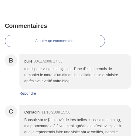
Commentaires
Ajouter un commentaire
B
bulle
03/11/2008 17:53
merci pour vos petites grilles : l'une d'elle a permis de
remonter le moral d'un dimanche solitaire triste et sinistre
après avoir visité votre blog.
Répondre
C
Corradini
11/10/2008 15:50
Bonsoir,<br /> j'ai trouvé de très belles choses sur ton blog,
ma promenade a été vraiment agréable et c'est avec plaisir
que je repasserais faire une visite.<br /> Amitiés, Isabelle