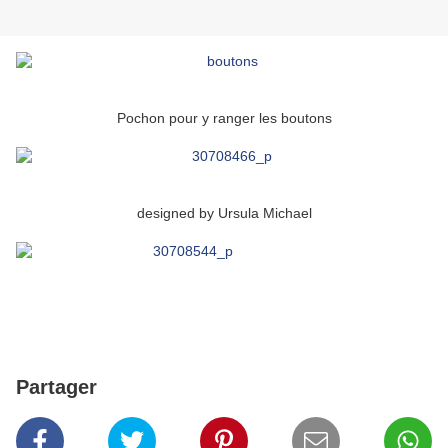
Pochon pour y ranger les boutons
designed by Ursula Michael
Partager