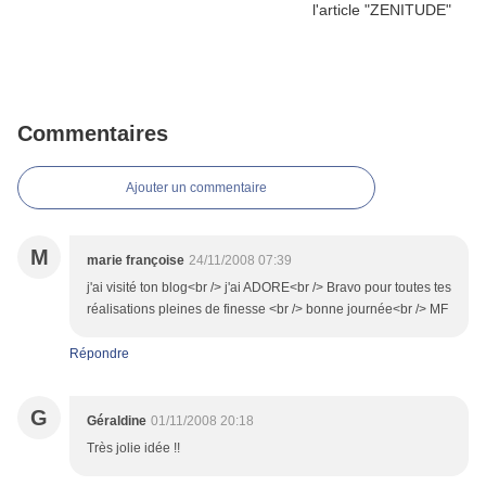
Commentaires
Ajouter un commentaire
M
marie françoise
24/11/2008 07:39
j'ai visité ton blog<br /> j'ai ADORE<br /> Bravo pour toutes tes
réalisations pleines de finesse <br /> bonne journée<br /> MF
Répondre
G
Géraldine
01/11/2008 20:18
Très jolie idée !!