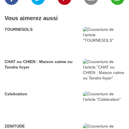
Vous aimerez aussi
TOURNESOLS
CHAT ou CHIEN : Maison calme ou
Tendre foyer
Celebration
ZENITUDE