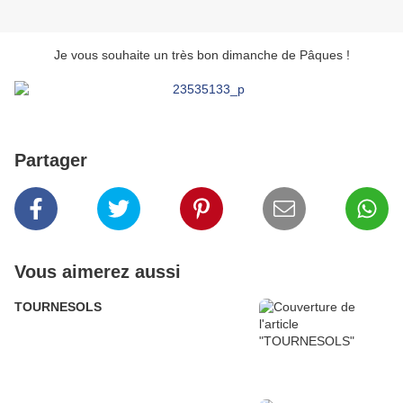
Je vous souhaite un très bon dimanche de Pâques !
Partager
Vous aimerez aussi
TOURNESOLS