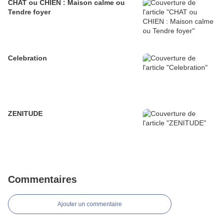
CHAT ou CHIEN : Maison calme ou
Tendre foyer
Celebration
ZENITUDE
Commentaires
Ajouter un commentaire