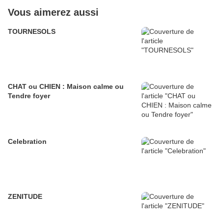
Vous aimerez aussi
TOURNESOLS
CHAT ou CHIEN : Maison calme ou
Tendre foyer
Celebration
ZENITUDE