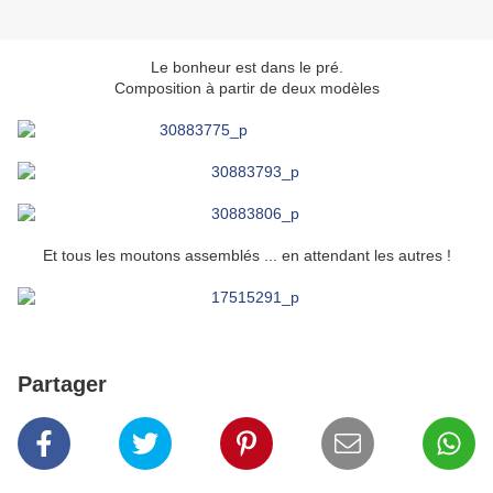
Le bonheur est dans le pré.
Composition à partir de deux modèles
Et tous les moutons assemblés ... en attendant les autres !
Partager