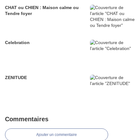
CHAT ou CHIEN : Maison calme ou
Tendre foyer
Celebration
ZENITUDE
Commentaires
Ajouter un commentaire