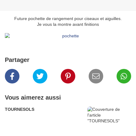
Future pochette de rangement pour ciseaux et aiguilles.
Je vous la montre avant finitions
Partager
Vous aimerez aussi
TOURNESOLS