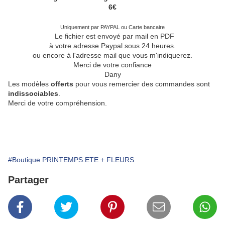
6€
Uniquement par PAYPAL ou Carte bancaire
Le fichier est envoyé par mail en PDF
à votre adresse Paypal sous 24 heures.
ou encore à l'adresse mail que vous m'indiquerez.
Merci de votre confiance
Dany
Les modèles
offerts
pour vous remercier des commandes sont
indissociables
.
Merci de votre compréhension.
#Boutique PRINTEMPS.ETE + FLEURS
Partager