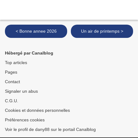
< Bonne annee 2026
Un air de printemps >
Hébergé par Canalblog
Top articles
Pages
Contact
Signaler un abus
C.G.U.
Cookies et données personnelles
Préférences cookies
Voir le profil de dany88 sur le portail Canalblog