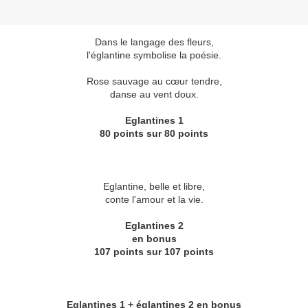
Dans le langage des fleurs,
l'églantine symbolise la poésie.
Rose sauvage au cœur tendre,
danse au vent doux.
Eglantines 1
80 points sur 80 points
Eglantine, belle et libre,
conte l'amour et la vie.
Eglantines 2
en bonus
107 points sur 107 points
Eglantines 1 + églantines 2 en bonus