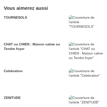
Vous aimerez aussi
TOURNESOLS
CHAT ou CHIEN : Maison calme ou
Tendre foyer
Celebration
ZENITUDE