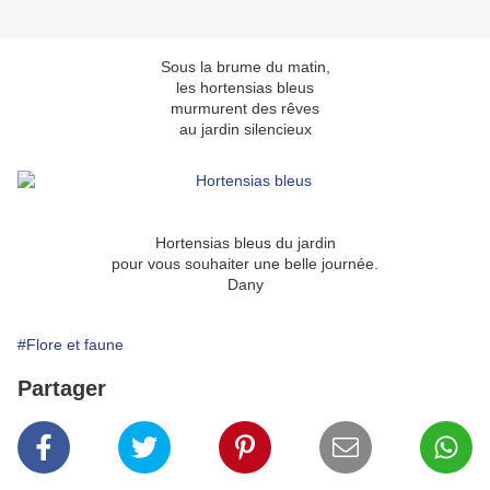
Sous la brume du matin,
les hortensias bleus
murmurent des rêves
au jardin silencieux
Hortensias bleus du jardin
pour vous souhaiter une belle journée.
Dany
#Flore et faune
Partager