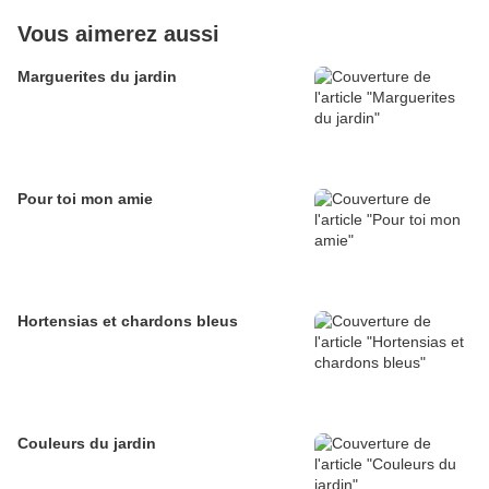
Vous aimerez aussi
Marguerites du jardin
Pour toi mon amie
Hortensias et chardons bleus
Couleurs du jardin